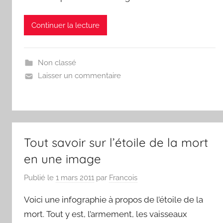
Continuer la lecture
Non classé
Laisser un commentaire
Tout savoir sur l’étoile de la mort
en une image
Publié le
1 mars 2011
par
Francois
Voici une infographie à propos de l’étoile de la
mort. Tout y est, l’armement, les vaisseaux