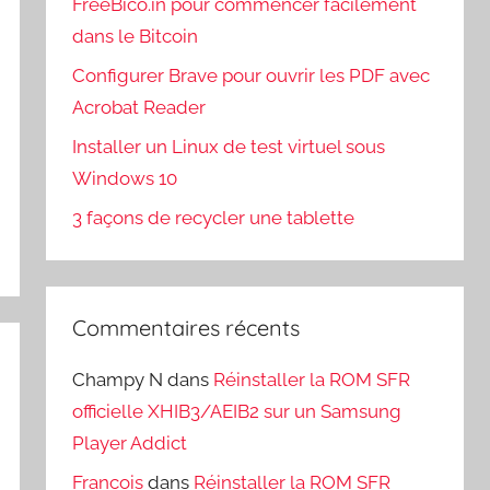
FreeBico.in pour commencer facilement
dans le Bitcoin
Configurer Brave pour ouvrir les PDF avec
Acrobat Reader
Installer un Linux de test virtuel sous
Windows 10
3 façons de recycler une tablette
Commentaires récents
Champy N
dans
Réinstaller la ROM SFR
officielle XHIB3/AEIB2 sur un Samsung
Player Addict
Francois
dans
Réinstaller la ROM SFR