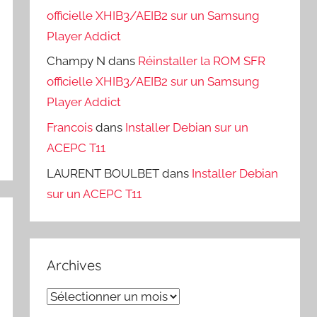
officielle XHIB3/AEIB2 sur un Samsung
Player Addict
Champy N
dans
Réinstaller la ROM SFR
officielle XHIB3/AEIB2 sur un Samsung
Player Addict
Francois
dans
Installer Debian sur un
ACEPC T11
LAURENT BOULBET
dans
Installer Debian
sur un ACEPC T11
Archives
Archives