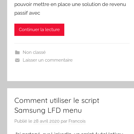
pouvoir mettre en place une solution de revenu
passif avec
Continuer la lecture
Non classé
Laisser un commentaire
Comment utiliser le script
Samsung LFD menu
Publié le
28 avril 2020
par
Francois