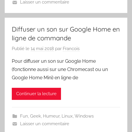
Laisser un commentaire
Diffuser un son sur Google Home en
ligne de commande
Publié le
14 mai 2018
par
Francois
Pour diffuser un son sur Google Home
(fonctionne aussi sur une Chromecast ou un
Google Home Mini) en ligne de
Continuer la lecture
Fun
,
Geek
,
Humeur
,
Linux
,
Windows
Laisser un commentaire