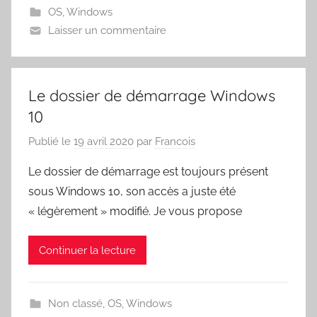
OS
,
Windows
Laisser un commentaire
Le dossier de démarrage Windows
10
Publié le
19 avril 2020
par
Francois
Le dossier de démarrage est toujours présent
sous Windows 10, son accès a juste été
« légèrement » modifié. Je vous propose
Continuer la lecture
Non classé
,
OS
,
Windows