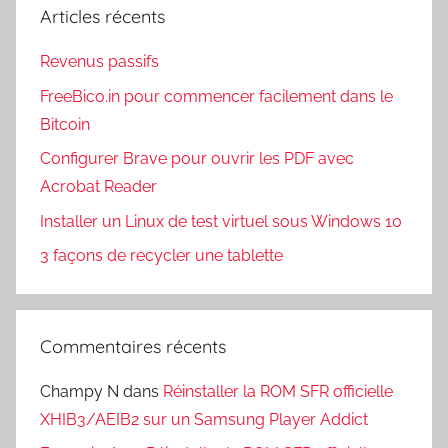
Articles récents
Revenus passifs
FreeBico.in pour commencer facilement dans le
Bitcoin
Configurer Brave pour ouvrir les PDF avec
Acrobat Reader
Installer un Linux de test virtuel sous Windows 10
3 façons de recycler une tablette
Commentaires récents
Champy N
dans
Réinstaller la ROM SFR officielle
XHIB3/AEIB2 sur un Samsung Player Addict