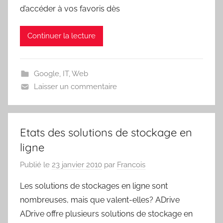
d’accéder à vos favoris dès
Continuer la lecture
Google
,
IT
,
Web
Laisser un commentaire
Etats des solutions de stockage en
ligne
Publié le
23 janvier 2010
par
Francois
Les solutions de stockages en ligne sont
nombreuses, mais que valent-elles? ADrive
ADrive offre plusieurs solutions de stockage en