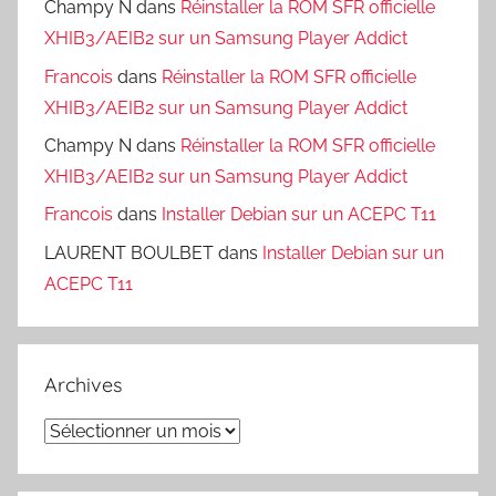
Champy N
dans
Réinstaller la ROM SFR officielle
XHIB3/AEIB2 sur un Samsung Player Addict
Francois
dans
Réinstaller la ROM SFR officielle
XHIB3/AEIB2 sur un Samsung Player Addict
Champy N
dans
Réinstaller la ROM SFR officielle
XHIB3/AEIB2 sur un Samsung Player Addict
Francois
dans
Installer Debian sur un ACEPC T11
LAURENT BOULBET
dans
Installer Debian sur un
ACEPC T11
Archives
Archives