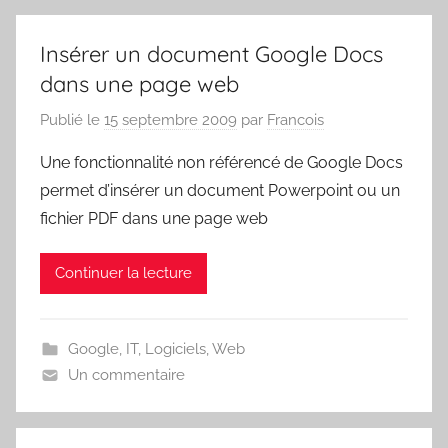
Insérer un document Google Docs
dans une page web
Publié le
15 septembre 2009
par
Francois
Une fonctionnalité non référencé de Google Docs
permet d’insérer un document Powerpoint ou un
fichier PDF dans une page web
Continuer la lecture
Google
,
IT
,
Logiciels
,
Web
Un commentaire