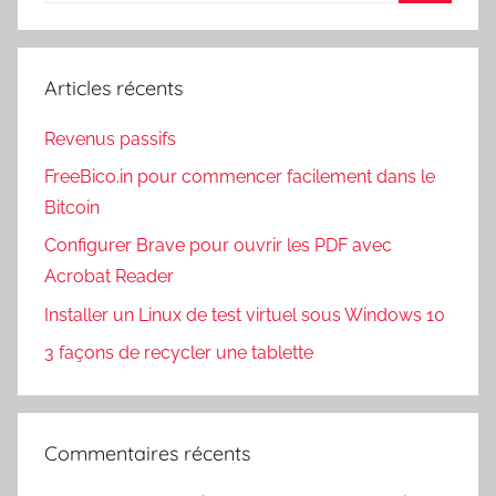
Recherc
:
Articles récents
Revenus passifs
FreeBico.in pour commencer facilement dans le
Bitcoin
Configurer Brave pour ouvrir les PDF avec
Acrobat Reader
Installer un Linux de test virtuel sous Windows 10
3 façons de recycler une tablette
Commentaires récents