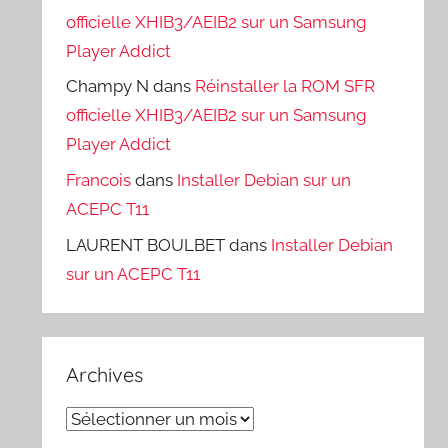
officielle XHIB3/AEIB2 sur un Samsung
Player Addict
Champy N
dans
Réinstaller la ROM SFR
officielle XHIB3/AEIB2 sur un Samsung
Player Addict
Francois
dans
Installer Debian sur un
ACEPC T11
LAURENT BOULBET
dans
Installer Debian
sur un ACEPC T11
Archives
Archives