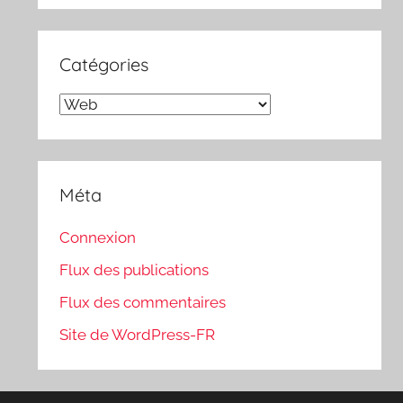
Catégories
Catégories
Méta
Connexion
Flux des publications
Flux des commentaires
Site de WordPress-FR