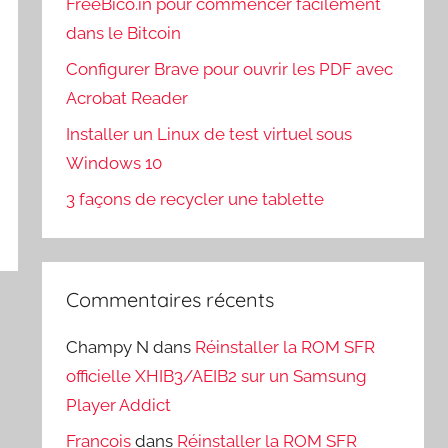
FreeBico.in pour commencer facilement
dans le Bitcoin
Configurer Brave pour ouvrir les PDF avec
Acrobat Reader
Installer un Linux de test virtuel sous
Windows 10
3 façons de recycler une tablette
Commentaires récents
Champy N
dans
Réinstaller la ROM SFR
officielle XHIB3/AEIB2 sur un Samsung
Player Addict
Francois
dans
Réinstaller la ROM SFR