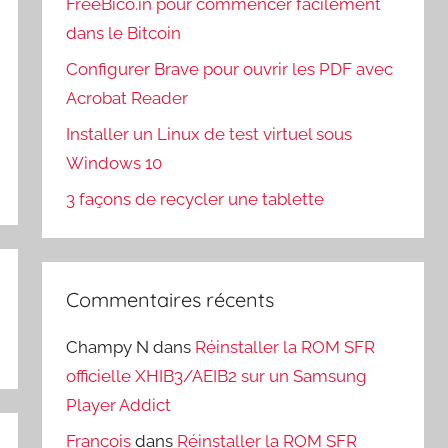
FreeBico.in pour commencer facilement
dans le Bitcoin
Configurer Brave pour ouvrir les PDF avec
Acrobat Reader
Installer un Linux de test virtuel sous
Windows 10
3 façons de recycler une tablette
Commentaires récents
Champy N
dans
Réinstaller la ROM SFR
officielle XHIB3/AEIB2 sur un Samsung
Player Addict
Francois
dans
Réinstaller la ROM SFR