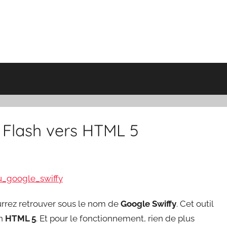
 Flash vers HTML 5
rrez retrouver sous le nom de
Google Swiffy
. Cet outil
n
HTML 5
. Et pour le fonctionnement, rien de plus