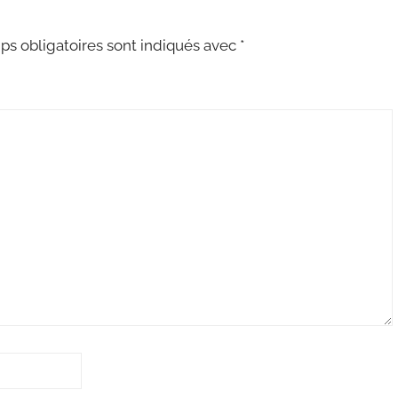
s obligatoires sont indiqués avec
*