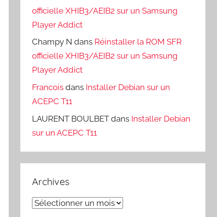
officielle XHIB3/AEIB2 sur un Samsung
Player Addict
Champy N
dans
Réinstaller la ROM SFR
officielle XHIB3/AEIB2 sur un Samsung
Player Addict
Francois
dans
Installer Debian sur un
ACEPC T11
LAURENT BOULBET
dans
Installer Debian
sur un ACEPC T11
Archives
Archives