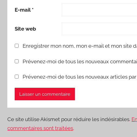
E-mail
*
Site web
Enregistrer mon nom, mon e-mail et mon site d
Prévenez-moi de tous les nouveaux commentair
Prévenez-moi de tous les nouveaux articles par 
Ce site utilise Akismet pour réduire les indésirables.
En
commentaires sont traitées
.