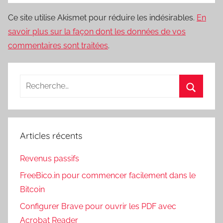
Ce site utilise Akismet pour réduire les indésirables.
En
savoir plus sur la façon dont les données de vos
commentaires sont traitées
.
Recherche
pour
Recherc
:
Articles récents
Revenus passifs
FreeBico.in pour commencer facilement dans le
Bitcoin
Configurer Brave pour ouvrir les PDF avec
Acrobat Reader