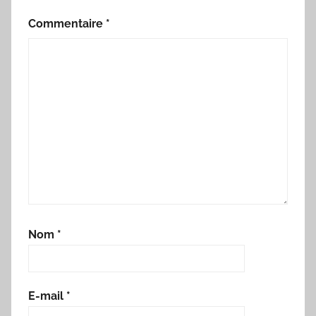
Commentaire
*
Nom
*
E-mail
*