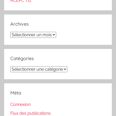
ACEPC T11
Archives
Archives
Catégories
Catégories
Méta
Connexion
Flux des publications