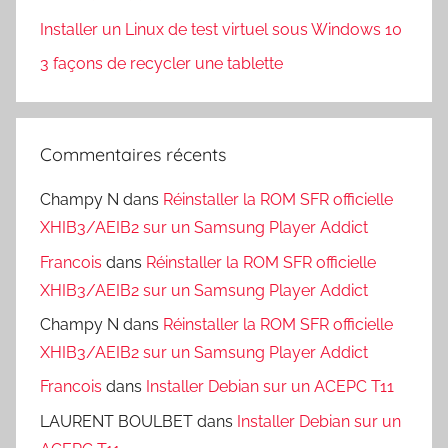
Installer un Linux de test virtuel sous Windows 10
3 façons de recycler une tablette
Commentaires récents
Champy N
dans
Réinstaller la ROM SFR officielle
XHIB3/AEIB2 sur un Samsung Player Addict
Francois
dans
Réinstaller la ROM SFR officielle
XHIB3/AEIB2 sur un Samsung Player Addict
Champy N
dans
Réinstaller la ROM SFR officielle
XHIB3/AEIB2 sur un Samsung Player Addict
Francois
dans
Installer Debian sur un ACEPC T11
LAURENT BOULBET
dans
Installer Debian sur un