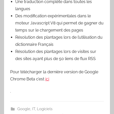
Une traduction complète dans toutes les
langues
Des modification expérimentales dans le
moteur Javascript V8 qui permet de gagner du
temps sur le chargement des pages
Résolution des plantages lors de l’utilisation du
dictionnaire Français
Résolution des plantages lors de visites sur
des sites ayant plus de 50 liens de flux RSS
Pour télécharger la dernière version de Google
Chrome Beta c’est
ici
.
Google
,
IT
,
Logiciels