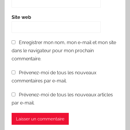
Site web
Enregistrer mon nom, mon e-mail et mon site
dans le navigateur pour mon prochain
commentaire.
Prévenez-moi de tous les nouveaux
commentaires par e-mail.
Prévenez-moi de tous les nouveaux articles
par e-mail.