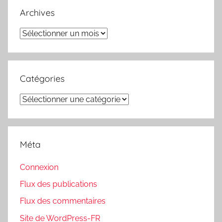
Archives
Archives
Catégories
Catégories
Méta
Connexion
Flux des publications
Flux des commentaires
Site de WordPress-FR