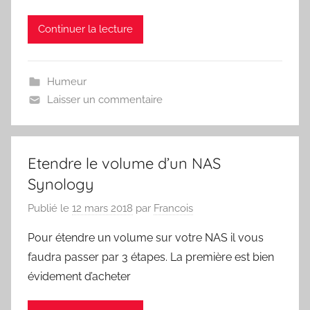
Continuer la lecture
Humeur
Laisser un commentaire
Etendre le volume d’un NAS
Synology
Publié le
12 mars 2018
par
Francois
Pour étendre un volume sur votre NAS il vous
faudra passer par 3 étapes. La première est bien
évidement d’acheter