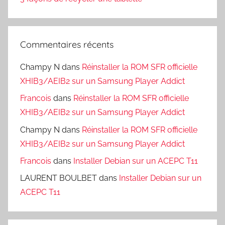
Commentaires récents
Champy N
dans
Réinstaller la ROM SFR officielle
XHIB3/AEIB2 sur un Samsung Player Addict
Francois
dans
Réinstaller la ROM SFR officielle
XHIB3/AEIB2 sur un Samsung Player Addict
Champy N
dans
Réinstaller la ROM SFR officielle
XHIB3/AEIB2 sur un Samsung Player Addict
Francois
dans
Installer Debian sur un ACEPC T11
LAURENT BOULBET
dans
Installer Debian sur un
ACEPC T11