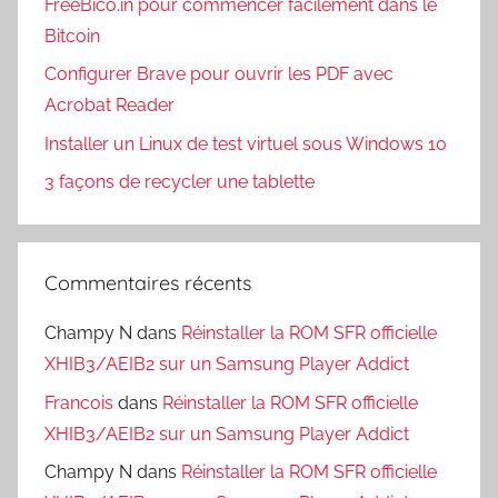
FreeBico.in pour commencer facilement dans le
Bitcoin
Configurer Brave pour ouvrir les PDF avec
Acrobat Reader
Installer un Linux de test virtuel sous Windows 10
3 façons de recycler une tablette
Commentaires récents
Champy N
dans
Réinstaller la ROM SFR officielle
XHIB3/AEIB2 sur un Samsung Player Addict
Francois
dans
Réinstaller la ROM SFR officielle
XHIB3/AEIB2 sur un Samsung Player Addict
Champy N
dans
Réinstaller la ROM SFR officielle